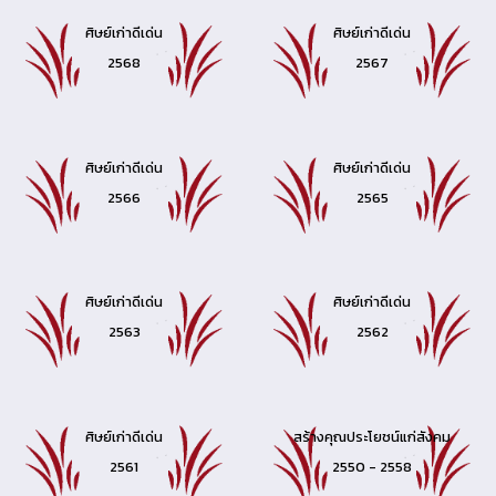
ศิษย์เก่าดีเด่น
ศิษย์เก่าดีเด่น
2568
2567
ศิษย์เก่าดีเด่น
ศิษย์เก่าดีเด่น
2566
2565
ศิษย์เก่าดีเด่น
ศิษย์เก่าดีเด่น
2563
2562
ศิษย์เก่าดีเด่น
สร้างคุณประโยชน์แก่สังคม
2561
2550 - 2558