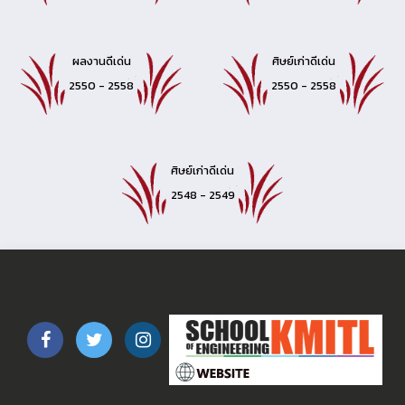
ผลงานดีเด่น
ศิษย์เก่าดีเด่น
2550 - 2558
2550 - 2558
ศิษย์เก่าดีเด่น
2548 - 2549