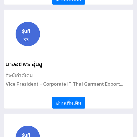
รุ่นที่
33
นางอติพร อุ่นชู
ศิษย์เก่าดีเด่น
Vice President - Corporate IT Thai Garment Export
Co.Ltd.
อ่านเพิ่มเติม
รุ่นที่