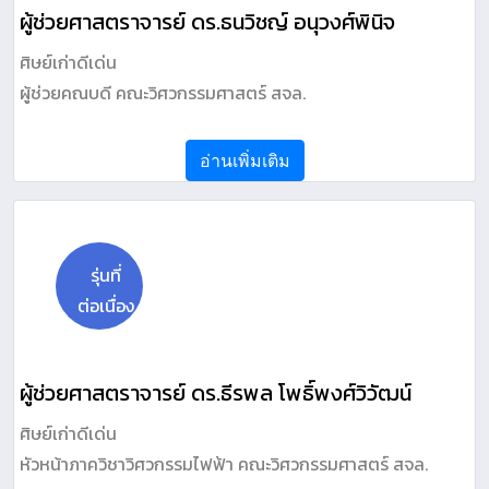
ผู้ช่วยศาสตราจารย์ ดร.ธนวิชญ์ อนุวงศ์พินิจ
ศิษย์เก่าดีเด่น
ผู้ช่วยคณบดี คณะวิศวกรรมศาสตร์ สจล.
อ่านเพิ่มเติม
รุ่นที่
ต่อเนื่อง
ผู้ช่วยศาสตราจารย์ ดร.ธีรพล โพธิ์พงศ์วิวัฒน์
ศิษย์เก่าดีเด่น
หัวหน้าภาควิชาวิศวกรรมไฟฟ้า คณะวิศวกรรมศาสตร์ สจล.