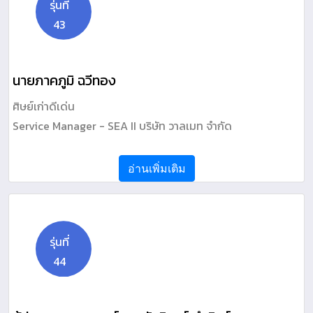
รุ่นที่
43
นายภาคภูมิ ฉวีทอง
ศิษย์เก่าดีเด่น
Service Manager - SEA II บริษัท วาลเมท จำกัด
อ่านเพิ่มเติม
รุ่นที่
44