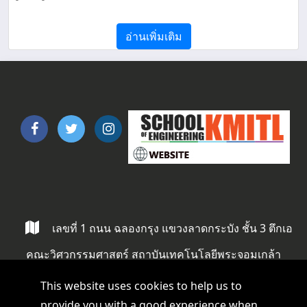
ภูมิภาค
อ่านเพิ่มเติม
เลขที่ 1 ถนน ฉลองกรุง แขวงลาดกระบัง ชั้น 3 ตึกเอ
คณะวิศวกรรมศาสตร์ สถาบันเทคโนโลยีพระจอมเกล้า
ลาดกระบัง ลาดกระบัง กรุงเทพ 10520
This website uses cookies to help us to
provide you with a good experience when