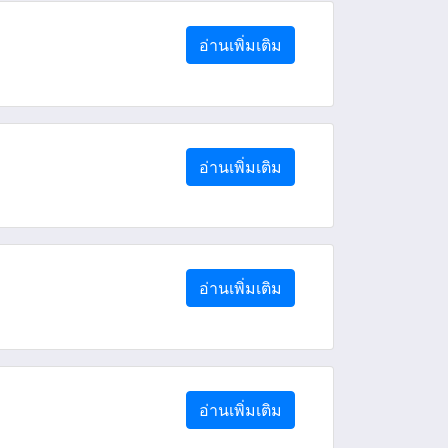
อ่านเพิ่มเติม
อ่านเพิ่มเติม
อ่านเพิ่มเติม
อ่านเพิ่มเติม