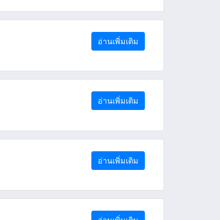
อ่านเพิ่มเติม
อ่านเพิ่มเติม
อ่านเพิ่มเติม