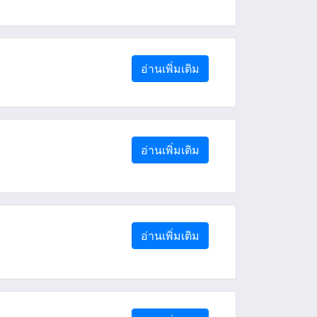
อ่านเพิ่มเติม
อ่านเพิ่มเติม
อ่านเพิ่มเติม