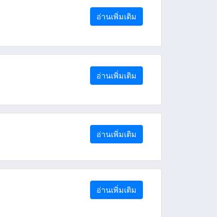
อ่านเพิ่มเติม
อ่านเพิ่มเติม
อ่านเพิ่มเติม
อ่านเพิ่มเติม