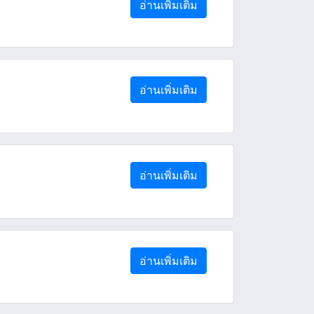
อ่านเพิ่มเติม
อ่านเพิ่มเติม
อ่านเพิ่มเติม
อ่านเพิ่มเติม