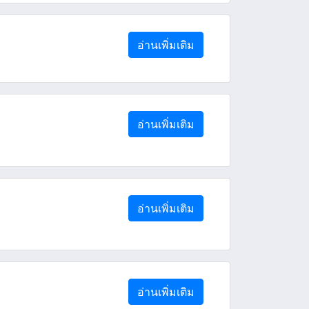
อ่านเพิ่มเติม
อ่านเพิ่มเติม
อ่านเพิ่มเติม
อ่านเพิ่มเติม