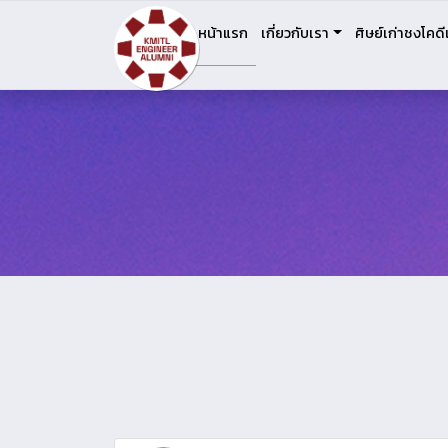
หน้าแรก
เกี่ยวกับเรา
ศิษย์เก่าชงโคดี