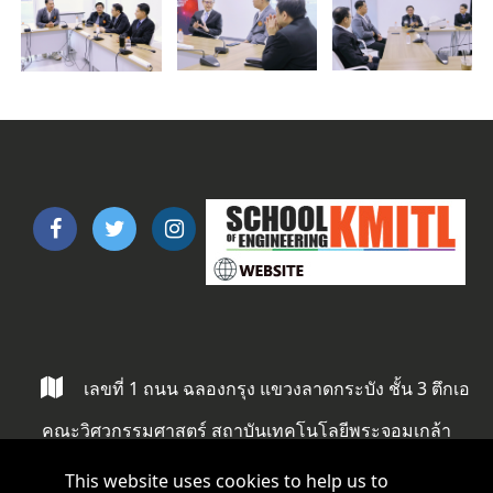
เลขที่ 1 ถนน ฉลองกรุง แขวงลาดกระบัง ชั้น 3 ตึกเอ
คณะวิศวกรรมศาสตร์ สถาบันเทคโนโลยีพระจอมเกล้า
ลาดกระบัง ลาดกระบัง กรุงเทพ 10520
This website uses cookies to help us to