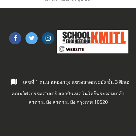
เลขที่ 1 ถนน ฉลองกรุง แขวงลาดกระบัง ชั้น 3 ตึกเอ
คณะวิศวกรรมศาสตร์ สถาบันเทคโนโลยีพระจอมเกล้า
ลาดกระบัง ลาดกระบัง กรุงเทพ 10520