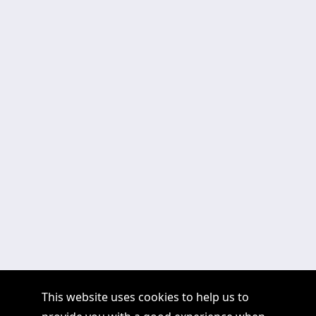
This website uses cookies to help us to