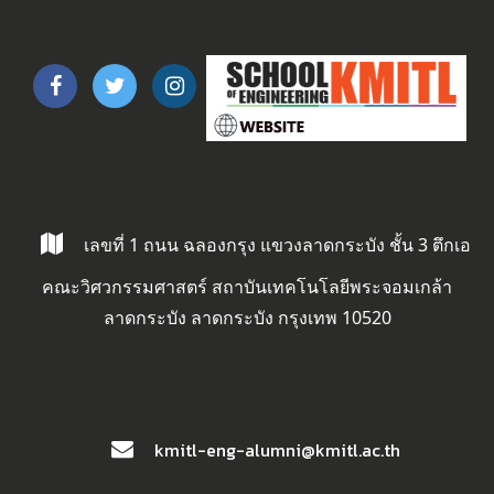
เลขที่ 1 ถนน ฉลองกรุง แขวงลาดกระบัง ชั้น 3 ตึกเอ
คณะวิศวกรรมศาสตร์ สถาบันเทคโนโลยีพระจอมเกล้า
ลาดกระบัง ลาดกระบัง กรุงเทพ 10520
kmitl-eng-alumni@kmitl.ac.th