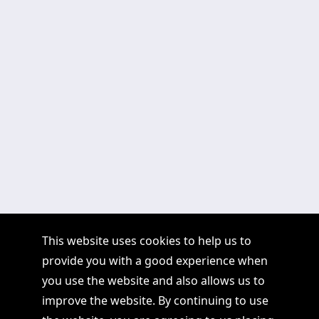
This website uses cookies to help us to
provide you with a good experience when
you use the website and also allows us to
improve the website. By continuing to use