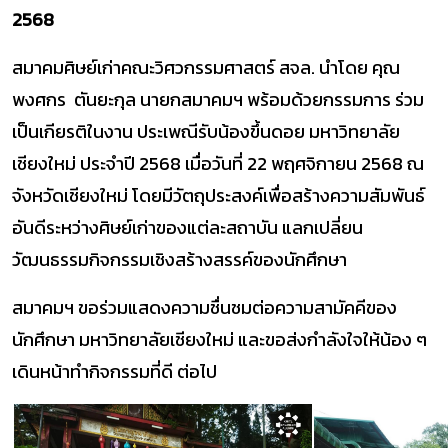
2568
สมาคมศิษย์เก่าคณะวิศวกรรมศาสตร์ สจล. นำโดย คุณ
พงศกร ตันยะกุล นายกสมาคมฯ พร้อมด้วยกรรมการ ร่วม
เป็นเกียรติในงาน ประเพณีรับน้องขึ้นดอย มหาวิทยาลัย
เชียงใหม่ ประจำปี 2568 เมื่อวันที่ 22 พฤศจิกายน 2568 ณ
จังหวัดเชียงใหม่ โดยมีวัตถุประสงค์เพื่อสร้างความสัมพันธ์
อันดีระหว่างศิษย์เก่าของแต่ละสถาบัน แลกเปลี่ยน
วัฒนธรรมกิจกรรมเชิงสร้างสรรค์ของนักศึกษา
สมาคมฯ ขอร่วมแสดงความชื่นชมต่อความสามัคคีของ
นักศึกษา มหาวิทยาลัยเชียงใหม่ และขอส่งกำลังใจให้น้อง ๆ
เดินหน้าทำกิจกรรมที่ดี ต่อไป