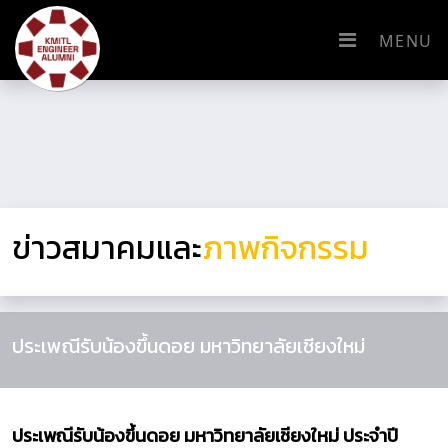
MENU
ข่าวสมาคมและ
ภาพกิจกรรม
ประเพณีรับน้องขึ้นดอย มหาวิทยาลัยเชียงใหม่
ประเพณีรับน้องขึ้นดอย มหาวิทยาลัยเชียงใหม่ ประจำปี