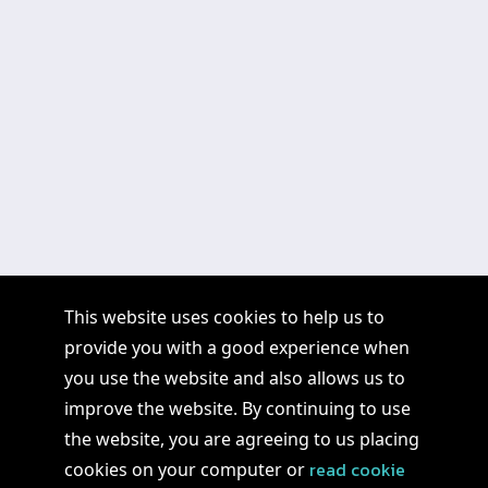
This website uses cookies to help us to
provide you with a good experience when
you use the website and also allows us to
improve the website. By continuing to use
the website, you are agreeing to us placing
read cookie
cookies on your computer or