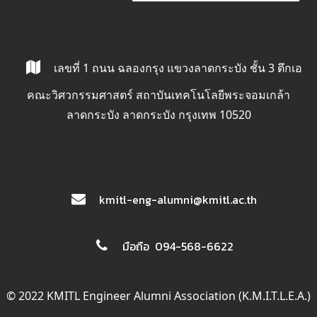
เลขที่ 1 ถนน ฉลองกรุง แขวงลาดกระบัง ชั้น 3 ตึกเอ
คณะวิศวกรรมศาสตร์ สถาบันเทคโนโลยีพระจอมเกล้า
ลาดกระบัง ลาดกระบัง กรุงเทพ 10520
kmitl-eng-alumni@kmitl.ac.th
มือถือ 094-568-6622
© 2022 KMITL Engineer Alumni Association (K.M.I.T.L.E.A.)