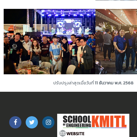
ปรับปรุงล่าสุดเมื่อวันที่
11 ธันวาคม พ.ศ. 2568