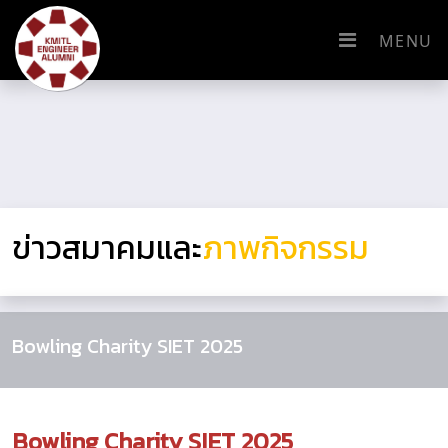
MENU
ข่าวสมาคมและ
ภาพกิจกรรม
Bowling Charity SIET 2025
Bowling Charity SIET 2025