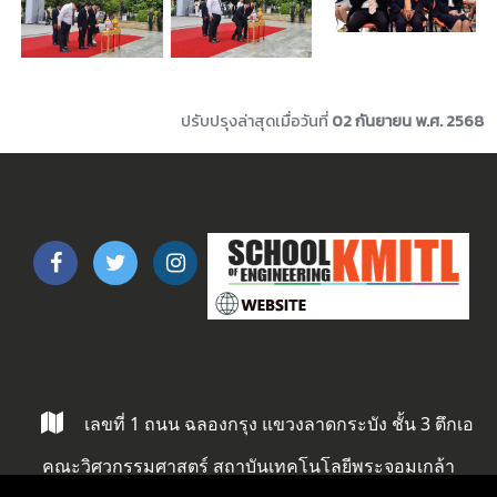
ปรับปรุงล่าสุดเมื่อวันที่
02 กันยายน พ.ศ. 2568
เลขที่ 1 ถนน ฉลองกรุง แขวงลาดกระบัง ชั้น 3 ตึกเอ
คณะวิศวกรรมศาสตร์ สถาบันเทคโนโลยีพระจอมเกล้า
ลาดกระบัง ลาดกระบัง กรุงเทพ 10520