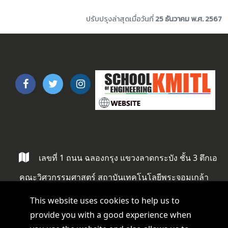
ปรับปรุงล่าสุดเมื่อวันที่
25 ธันวาคม พ.ศ. 2567
เลขที่ 1 ถนน ฉลองกรุง แขวงลาดกระบัง ชั้น 3 ตึกเอ
คณะวิศวกรรมศาสตร์ สถาบันเทคโนโลยีพระจอมเกล้า
ลาดกระบัง ลาดกระบัง กรุงเทพ 10520
This website uses cookies to help us to
provide you with a good experience when