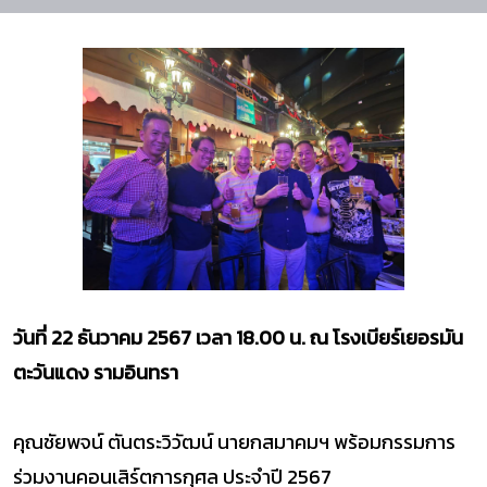
วันที่ 22 ธันวาคม 2567 เวลา 18.00 น. ณ โรงเบียร์เยอรมัน
ตะวันแดง รามอินทรา
คุณชัยพจน์ ตันตระวิวัฒน์ นายกสมาคมฯ พร้อมกรรมการ
ร่วมงานคอนเสิร์ตการกุศล ประจำปี 2567