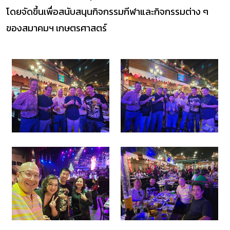
โดยจัดขึ้นเพื่อสนับสนุนกิจกรรมกีฬาและกิจกรรมต่าง ๆ
ของสมาคมฯ เกษตรศาสตร์