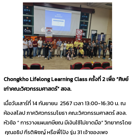
Chongkho Lifelong Learning Class
ครั้งที่ 2
เพื่อ “ศิษย์
เก่าคณะวิศวกรรมศาสตร์” สจล.
เมื่อวันเสาร์ที่ 14 กันยายน 2567 เวลา 13:00-16:30 น. ณ
ห้องสโลป ภาควิศวกรรมโยธา คณะวิศวกรรมศาสตร์ สจล.
หัวข้อ “ การวางแผนเกษียณ มีเงินใช้ไม่ขาดมือ” วิทยากรโดย
คุณอธิป กีรติพิชญ์ หรือพี่โป้ง รุ่น 31 เจ้าของเพจ