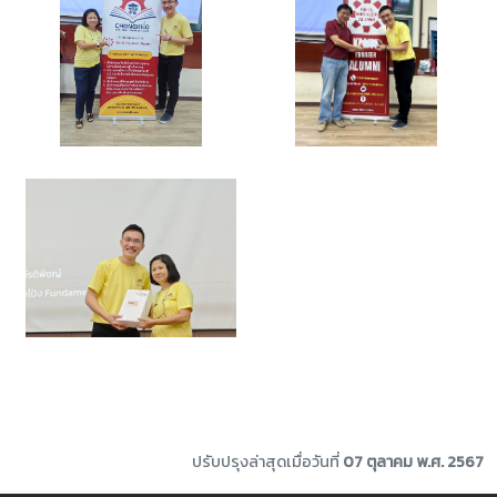
ปรับปรุงล่าสุดเมื่อวันที่
07 ตุลาคม พ.ศ. 2567