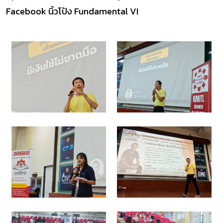
Facebook นิ้วโป้ง Fundamental VI