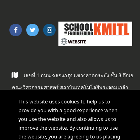
เลขที่ 1 ถนน ฉลองกรุง แขวงลาดกระบัง ชั้น 3 ตึกเอ
คณะวิศวกรรมศาสตร์ สถาบันเทคโนโลยีพระจอมเกล้า
ลาดกระบัง ลาดกระบัง กรุงเทพ 10520
This website uses cookies to help us to
provide you with a good experience when
you use the website and also allows us to
improve the website. By continuing to use
kmitl-eng-alumni@kmitl.ac.th
the website, you are agreeing to us placing