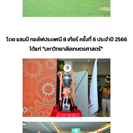
โดย แชมป์ กอล์ฟประเพณี
8
เกียร์ ครั้งที่
6
ประจำปี 2566
ได้แก่ "
มหาวิทยาลัยเกษตรศาสตร์"