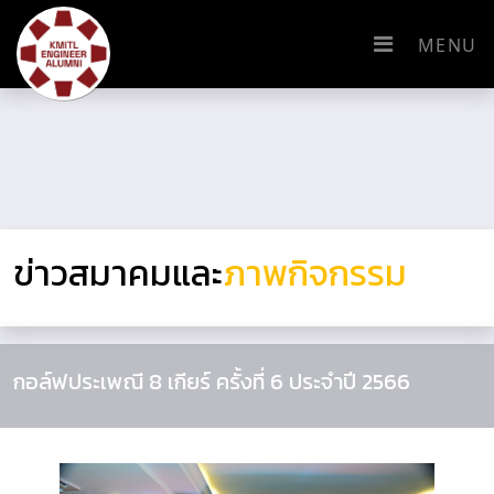
MENU
ข่าวสมาคมและ
ภาพกิจกรรม
กอล์ฟประเพณี 8 เกียร์ ครั้งที่ 6 ประจำปี 2566