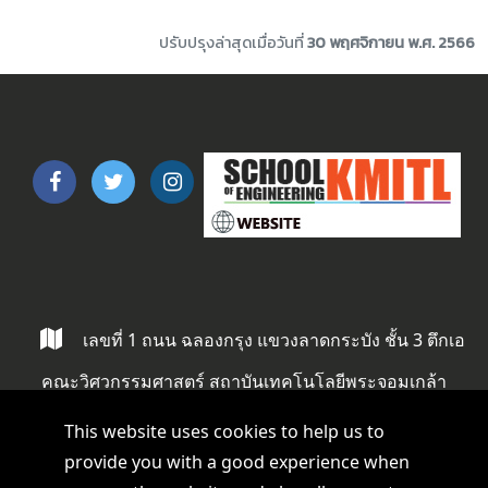
ปรับปรุงล่าสุดเมื่อวันที่
30 พฤศจิกายน พ.ศ. 2566
เลขที่ 1 ถนน ฉลองกรุง แขวงลาดกระบัง ชั้น 3 ตึกเอ
คณะวิศวกรรมศาสตร์ สถาบันเทคโนโลยีพระจอมเกล้า
ลาดกระบัง ลาดกระบัง กรุงเทพ 10520
This website uses cookies to help us to
provide you with a good experience when