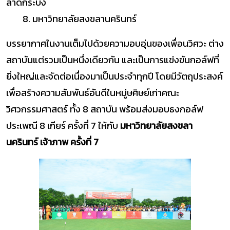
ลาดกระบัง
8. มหาวิทยาลัยสงขลานครินทร์
บรรยากาศในงานเต็มไปด้วยความอบอุ่นของเพื่อนวิศวะ ต่าง
สถาบันแต่รวมเป็นหนึ่งเดียวกัน และเป็นการแข่งขันกอล์ฟที่
ยิ่งใหญ่และจัดต่อเนื่องมาเป็นประจำทุกปี โดยมีวัตถุประสงค์
เพื่อสร้างความสัมพันธ์อันดีในหมู่ษศิษย์เก่าคณะ
วิศวกรรมศาสตร์ ทั้ง 8 สถาบัน พร้อมส่งมอบธงกอล์ฟ
ประเพณี 8 เกียร์ ครั้งที่ 7 ให้กับ
มหาวิทยาลัยสงขลา
นครินทร์
เจ้าภาพ ครั้งที่ 7