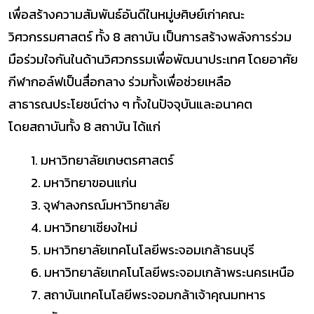
เพื่อสร้างความสัมพันธ์อันดีในหมู่ษศิษย์เก่าคณะ
วิศวกรรมศาสตร์ ทั้ง 8 สถาบัน
เป็นการสร้างพลังการร่วม
มือร่วมใจกันในด้านวิศวกรรมเพื่อพัฒนาประเทศ โดยอาศัย
กีฬากอล์ฟเป็นสื่อกลาง ร่วมทั้งเพื่อช่วยเหลือ
สาธารณประโยชน์ต่าง ๆ ทั้งในปัจจุบันและอนาคต
โดยสถาบันทั้ง 8 สถาบัน ได้แก่
1. มหาวิทยาลัยเกษตรศาสตร์
2. มหาวิทยาขอนแก่น
3. จุฬาลงกรณ์มหาวิทยาลัย
4. มหาวิทยาเชียงใหม่
5. มหาวิทยาลัยเทคโนโลยีพระจอมเกล้าธนบุรี
6. มหาวิทยาลัยเทคโนโลยีพระจอมเกล้าพระนครเหนือ
7. สถาบันเทคโนโลยีพระจอมกล้าเจ้าคุณมทหาร