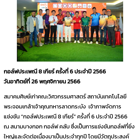
กอล์ฟประเพณี 8
เกียร์ ครั้งที่ 6
ประจำปี 2566
วันอาทิตย์ที่ 26 พฤศจิกายน 2566
สมาคมศิษย์เก่าคณะวิศวกรรมศาสตร์ สถาบันเทคโนโลยี
พระจอมเกล้าเจ้าคุณทหารลาดกระบัง เจ้าภาพจัดการ
แข่งขัน “กอล์ฟประเพณี 8 เกียร์” ครั้งที่ 6 ประจำปี 2566
ณ สนามบางกอก กอล์ฟ คลับ ซึ่งเป็นการแข่งขันกอล์ฟที่ยิ่ง
ใหญ่และจัดต่อเนื่องมาเป็นประจำทุกปี โดยมีวัตถุประสงค์