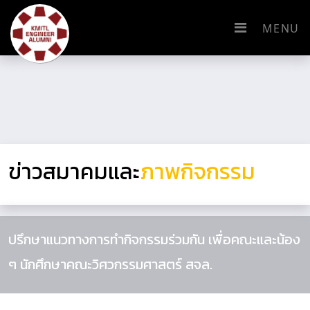
MENU
ข่าวสมาคมและ
ภาพกิจกรรม
ปรึกษาแนวทางการทำกิจกรรมร่วมกัน เพื่อคณะและน้อง
ๆ นักศึกษาคณะวิศวกรรมศาสตร์ สจล.