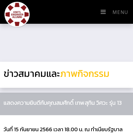
MENU
ข่าวสมาคมและ
ภาพกิจกรรม
แสดงความยินดีกับคุณสมศักดิ์ เทพสุทิน วิศวะ รุ่น 13
วันที่ 15 กันยายน 2566 เวลา 18.00 น. ณ ทำเนียบรัฐบาล