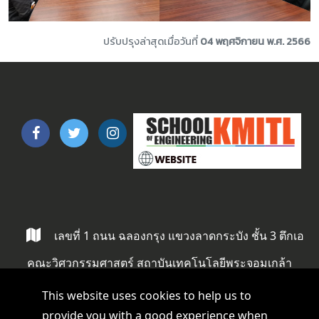
ปรับปรุงล่าสุดเมื่อวันที่
04 พฤศจิกายน พ.ศ. 2566
เลขที่ 1 ถนน ฉลองกรุง แขวงลาดกระบัง ชั้น 3 ตึกเอ
คณะวิศวกรรมศาสตร์ สถาบันเทคโนโลยีพระจอมเกล้า
ลาดกระบัง ลาดกระบัง กรุงเทพ 10520
This website uses cookies to help us to
provide you with a good experience when