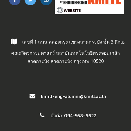
เลขที่ 1 ถนน ฉลองกรุง แขวงลาดกระบัง ชั้น 3 ตึกเอ
คณะวิศวกรรมศาสตร์ สถาบันเทคโนโลยีพระจอมเกล้า
ลาดกระบัง ลาดกระบัง กรุงเทพ 10520
kmitl-eng-alumni@kmitl.ac.th
มือถือ 094-568-6622