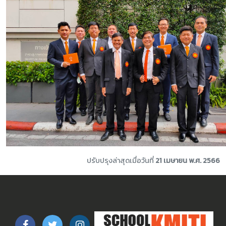
ปรับปรุงล่าสุดเมื่อวันที่
21 เมษายน พ.ศ. 2566